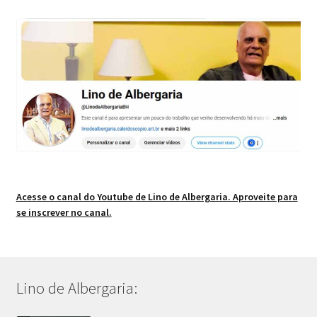
Acesse o canal do Youtube de Lino de Albergaria. Aproveite para
se inscrever no canal.
Lino de Albergaria: