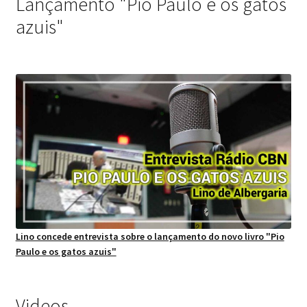
Lançamento "Pio Paulo e os gatos
azuis"
Lino concede entrevista sobre o lançamento do novo livro "Pio
Paulo e os gatos azuis"
Videos