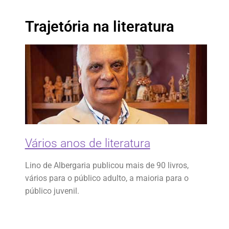
Trajetória na literatura
Vários anos de literatura
Lino de Albergaria publicou mais de 90 livros,
vários para o público adulto, a maioria para o
público juvenil.