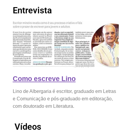
Entrevista
Como escreve Lino
Lino de Albergaria é escritor, graduado em Letras
e Comunicação e pós-graduado em editoração,
com doutorado em Literatura.
Vídeos