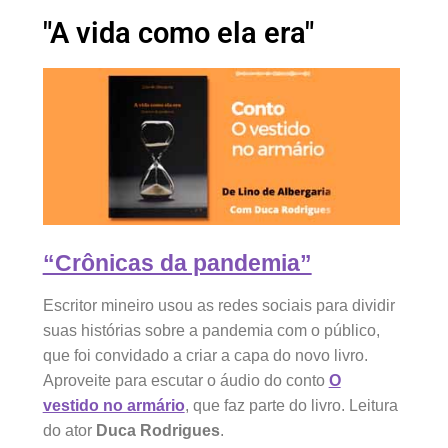
Críticas
"A vida como ela era"
Vídeos/Áudios
“Crônicas da pandemia”
Escritor mineiro usou as redes sociais para dividir
suas histórias sobre a pandemia com o público,
que foi convidado a criar a capa do novo livro.
Aproveite para escutar o áudio do conto
O
vestido no armário
, que faz parte do livro. Leitura
do ator
Duca Rodrigues
.