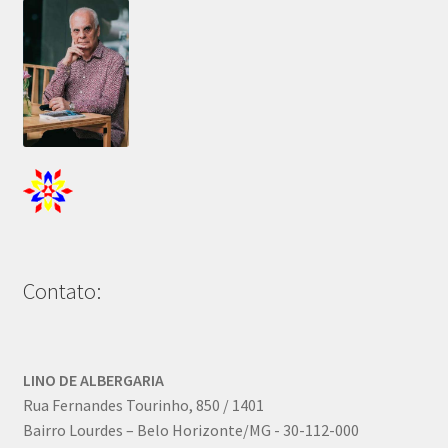
Contato:
LINO DE ALBERGARIA
Rua Fernandes Tourinho, 850 / 1401
Bairro Lourdes – Belo Horizonte/MG - 30-112-000